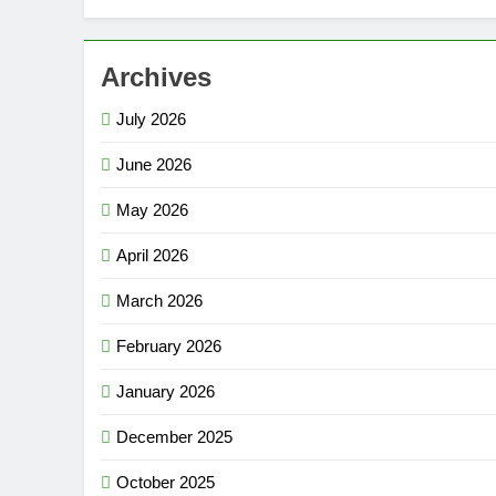
Archives
July 2026
June 2026
May 2026
April 2026
March 2026
February 2026
January 2026
December 2025
October 2025