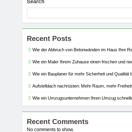
Search
Recent Posts
Wie der Abbruch von Betonwänden im Haus Ihre Reno
Wie ein Maler Ihrem Zuhause einen frischen und neu
Wie ein Bauplaner für mehr Sicherheit und Qualität
Aufstelldach nachrüsten: Mehr Raum, mehr Freiheit
Wie ein Umzugsunternehmen Ihren Umzug schnelle
Recent Comments
No comments to show.