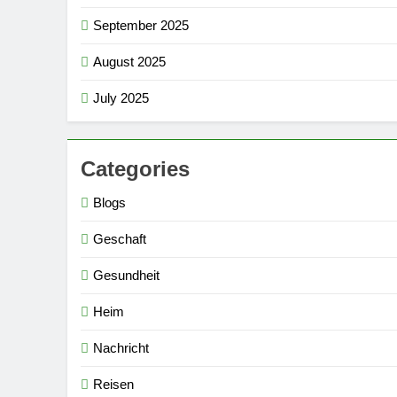
September 2025
August 2025
July 2025
Categories
Blogs
Geschaft
Gesundheit
Heim
Nachricht
Reisen