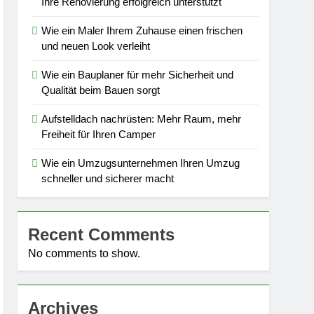
Ihre Renovierung erfolgreich unterstützt
Wie ein Maler Ihrem Zuhause einen frischen
und neuen Look verleiht
Wie ein Bauplaner für mehr Sicherheit und
Qualität beim Bauen sorgt
Aufstelldach nachrüsten: Mehr Raum, mehr
Freiheit für Ihren Camper
Wie ein Umzugsunternehmen Ihren Umzug
schneller und sicherer macht
Recent Comments
No comments to show.
Archives