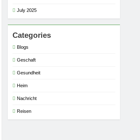
July 2025
Categories
Blogs
Geschaft
Gesundheit
Heim
Nachricht
Reisen