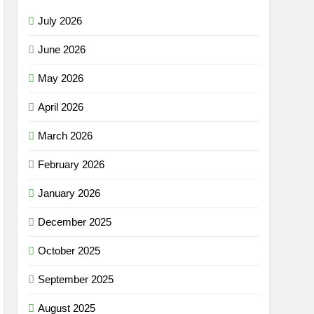
July 2026
June 2026
May 2026
April 2026
March 2026
February 2026
January 2026
December 2025
October 2025
September 2025
August 2025