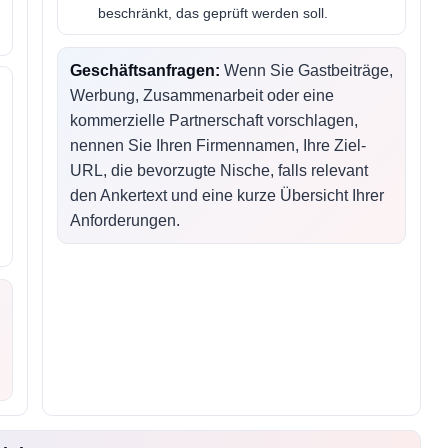
beschränkt, das geprüft werden soll.
Geschäftsanfragen:
Wenn Sie Gastbeiträge,
Werbung, Zusammenarbeit oder eine
kommerzielle Partnerschaft vorschlagen,
nennen Sie Ihren Firmennamen, Ihre Ziel-
URL, die bevorzugte Nische, falls relevant
den Ankertext und eine kurze Übersicht Ihrer
Anforderungen.