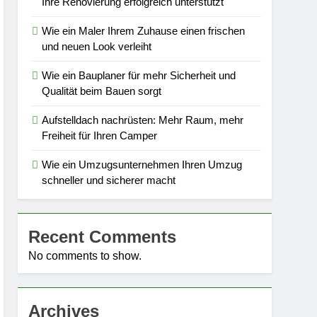
Ihre Renovierung erfolgreich unterstützt
Wie ein Maler Ihrem Zuhause einen frischen
und neuen Look verleiht
Wie ein Bauplaner für mehr Sicherheit und
Qualität beim Bauen sorgt
Aufstelldach nachrüsten: Mehr Raum, mehr
Freiheit für Ihren Camper
Wie ein Umzugsunternehmen Ihren Umzug
schneller und sicherer macht
Recent Comments
No comments to show.
Archives