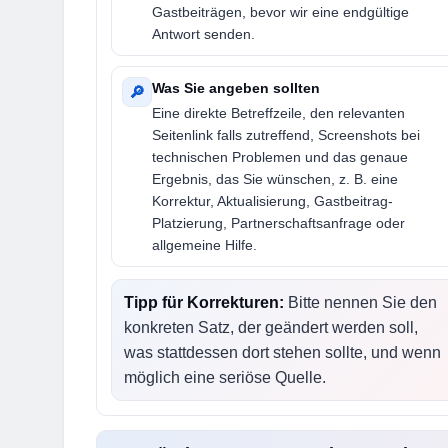
Gastbeiträgen, bevor wir eine endgültige
Antwort senden.
Was Sie angeben sollten
🔎
Eine direkte Betreffzeile, den relevanten
Seitenlink falls zutreffend, Screenshots bei
technischen Problemen und das genaue
Ergebnis, das Sie wünschen, z. B. eine
Korrektur, Aktualisierung, Gastbeitrag-
Platzierung, Partnerschaftsanfrage oder
allgemeine Hilfe.
Tipp für Korrekturen:
Bitte nennen Sie den
konkreten Satz, der geändert werden soll,
was stattdessen dort stehen sollte, und wenn
möglich eine seriöse Quelle.