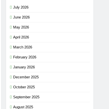
July 2026
June 2026
May 2026
April 2026
March 2026
February 2026
January 2026
December 2025
October 2025
September 2025
August 2025