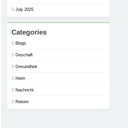
July 2025
Categories
Blogs
Geschaft
Gesundheit
Heim
Nachricht
Reisen