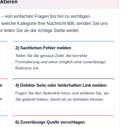
ktieren
– von einfachen Fragen bis hin zu wichtigen
n welche Kategorie Ihre Nachricht fällt, senden Sie uns
eiten Sie an die richtige Stelle weiter.
2) Sachlichen Fehler melden
t
Teilen Sie die genaue Zeile, die korrekte
Formulierung und wenn möglich eine zuverlässige
Referenz mit.
en
4) Defekte Seite oder fehlerhaften Link melden
Fügen Sie den Seitenlink hinzu und erklären Sie, wo
ie
Sie geklickt haben, damit wir es beheben können.
6) Zuverlässige Quelle vorschlagen