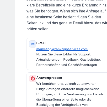
klare Betreffzeile und eine kurze Erklärung hinz
was Sie benötigen. Wenn sich Ihre Anfrage auf
eine bestimmte Seite bezieht, fügen Sie den
Seitenlink und das genaue Detail hinzu, das wi
prüfen sollen.
E-Mail
✉
marketing@rankhighservices.com
Nutzen Sie diese E-Mail für Support,
Aktualisierungen, Feedback, Gastbeiträge,
Partnerschaften und Geschäftsanfragen.
Antwortprozess
⏱
Wir bemühen uns, zeitnah zu antworten.
Einige Anfragen erfordern möglicherweise
Prüfungen, z. B. die Verifizierung von Details,
die Überprüfung einer Seite oder die
Bestätigung der Verfügbarkeit von