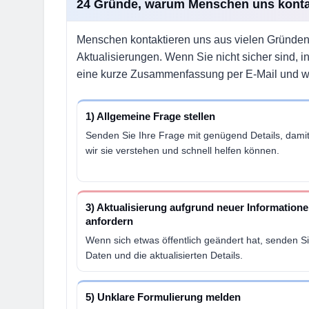
24 Gründe, warum Menschen uns konta
Menschen kontaktieren uns aus vielen Gründen 
Aktualisierungen. Wenn Sie nicht sicher sind, i
eine kurze Zusammenfassung per E-Mail und wir l
1) Allgemeine Frage stellen
Senden Sie Ihre Frage mit genügend Details, dami
wir sie verstehen und schnell helfen können.
3) Aktualisierung aufgrund neuer Information
anfordern
Wenn sich etwas öffentlich geändert hat, senden S
Daten und die aktualisierten Details.
5) Unklare Formulierung melden