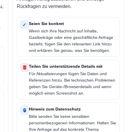
u,
Rückfragen zu vermeiden.
Seien Sie konkret
✓
r
Wenn sich Ihre Nachricht auf Inhalte,
Gastbeiträge oder eine geschäftliche Anfrage
bezieht, fügen Sie den relevanten Link hinzu
und erklären Sie genau, was Sie benötigen.
Teilen Sie unterstützende Details mit
🧾
Für Aktualisierungen fügen Sie Daten und
Referenzen hinzu. Bei technischen Problemen
geben Sie Geräte-/Browserdetails und wenn
möglich einen Screenshot an.
Hinweis zum Datenschutz
🔒
Bitte senden Sie keine sensiblen
personenbezogenen Informationen. Halten Sie
Ihre Anfrage auf das konkrete Thema