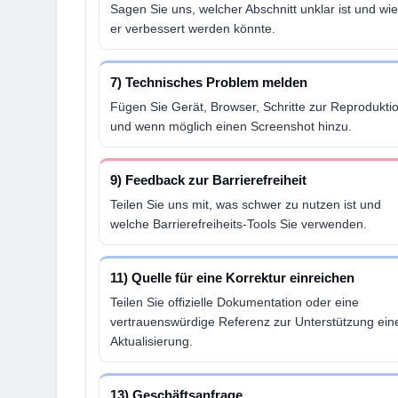
Sagen Sie uns, welcher Abschnitt unklar ist und wie
er verbessert werden könnte.
7) Technisches Problem melden
Fügen Sie Gerät, Browser, Schritte zur Reprodukti
und wenn möglich einen Screenshot hinzu.
9) Feedback zur Barrierefreiheit
Teilen Sie uns mit, was schwer zu nutzen ist und
welche Barrierefreiheits-Tools Sie verwenden.
11) Quelle für eine Korrektur einreichen
Teilen Sie offizielle Dokumentation oder eine
vertrauenswürdige Referenz zur Unterstützung ein
Aktualisierung.
13) Geschäftsanfrage