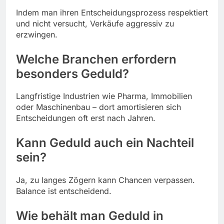
Indem man ihren Entscheidungsprozess respektiert
und nicht versucht, Verkäufe aggressiv zu
erzwingen.
Welche Branchen erfordern
besonders Geduld?
Langfristige Industrien wie Pharma, Immobilien
oder Maschinenbau – dort amortisieren sich
Entscheidungen oft erst nach Jahren.
Kann Geduld auch ein Nachteil
sein?
Ja, zu langes Zögern kann Chancen verpassen.
Balance ist entscheidend.
Wie behält man Geduld in