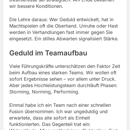
wir bessere Konditionen.
Die Lehre daraus: Wer Geduld entwickelt, hat in
Machtspielen oft die Oberhand. Unruhe oder Hast
werden in Verhandlungen fast immer gegen Sie
eingesetzt. Ein stilles Abwarten signalisiert Stärke.
Geduld im Teamaufbau
Viele Führungskräfte unterschätzen den Faktor Zeit
beim Aufbau eines starken Teams. Wir wollen oft
sofort Ergebnisse sehen – vor allem unter Druck.
Aber jedes Hochleistungsteam durchläuft Phasen:
Storming, Norming, Performing.
Einmal habe ich ein Team nach einer schnellen
Fusion übernommen. Ich war ungeduldig und
erwartete, dass alle sofort als Einheit
funktionierten. Das Gegenteil trat ein: