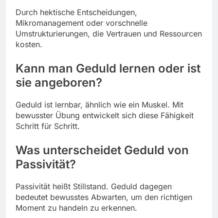
Durch hektische Entscheidungen,
Mikromanagement oder vorschnelle
Umstrukturierungen, die Vertrauen und Ressourcen
kosten.
Kann man Geduld lernen oder ist
sie angeboren?
Geduld ist lernbar, ähnlich wie ein Muskel. Mit
bewusster Übung entwickelt sich diese Fähigkeit
Schritt für Schritt.
Was unterscheidet Geduld von
Passivität?
Passivität heißt Stillstand. Geduld dagegen
bedeutet bewusstes Abwarten, um den richtigen
Moment zu handeln zu erkennen.