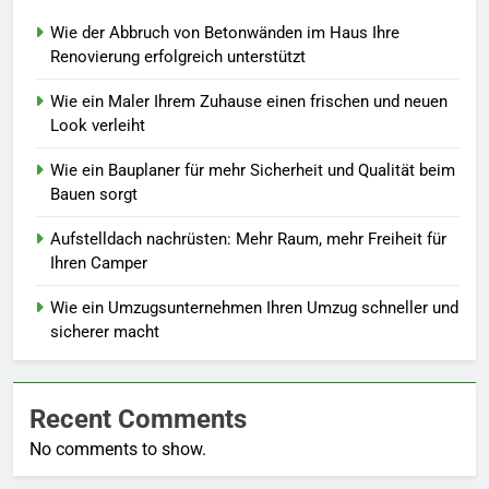
Wie der Abbruch von Betonwänden im Haus Ihre
Renovierung erfolgreich unterstützt
Wie ein Maler Ihrem Zuhause einen frischen und neuen
Look verleiht
Wie ein Bauplaner für mehr Sicherheit und Qualität beim
Bauen sorgt
Aufstelldach nachrüsten: Mehr Raum, mehr Freiheit für
Ihren Camper
Wie ein Umzugsunternehmen Ihren Umzug schneller und
sicherer macht
Recent Comments
No comments to show.