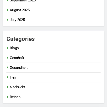
September 2025
August 2025
July 2025
Categories
Blogs
Geschaft
Gesundheit
Heim
Nachricht
Reisen