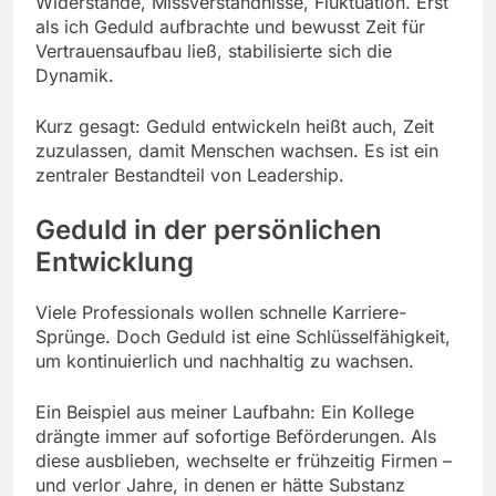
Widerstände, Missverständnisse, Fluktuation. Erst
als ich Geduld aufbrachte und bewusst Zeit für
Vertrauensaufbau ließ, stabilisierte sich die
Dynamik.
Kurz gesagt: Geduld entwickeln heißt auch, Zeit
zuzulassen, damit Menschen wachsen. Es ist ein
zentraler Bestandteil von Leadership.
Geduld in der persönlichen
Entwicklung
Viele Professionals wollen schnelle Karriere-
Sprünge. Doch Geduld ist eine Schlüsselfähigkeit,
um kontinuierlich und nachhaltig zu wachsen.
Ein Beispiel aus meiner Laufbahn: Ein Kollege
drängte immer auf sofortige Beförderungen. Als
diese ausblieben, wechselte er frühzeitig Firmen –
und verlor Jahre, in denen er hätte Substanz