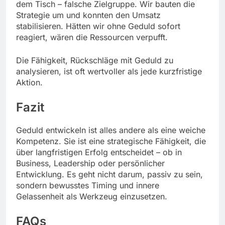
dem Tisch – falsche Zielgruppe. Wir bauten die
Strategie um und konnten den Umsatz
stabilisieren. Hätten wir ohne Geduld sofort
reagiert, wären die Ressourcen verpufft.
Die Fähigkeit, Rückschläge mit Geduld zu
analysieren, ist oft wertvoller als jede kurzfristige
Aktion.
Fazit
Geduld entwickeln ist alles andere als eine weiche
Kompetenz. Sie ist eine strategische Fähigkeit, die
über langfristigen Erfolg entscheidet – ob in
Business, Leadership oder persönlicher
Entwicklung. Es geht nicht darum, passiv zu sein,
sondern bewusstes Timing und innere
Gelassenheit als Werkzeug einzusetzen.
FAQs