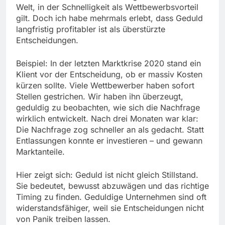
Welt, in der Schnelligkeit als Wettbewerbsvorteil
gilt. Doch ich habe mehrmals erlebt, dass Geduld
langfristig profitabler ist als überstürzte
Entscheidungen.
Beispiel: In der letzten Marktkrise 2020 stand ein
Klient vor der Entscheidung, ob er massiv Kosten
kürzen sollte. Viele Wettbewerber haben sofort
Stellen gestrichen. Wir haben ihn überzeugt,
geduldig zu beobachten, wie sich die Nachfrage
wirklich entwickelt. Nach drei Monaten war klar:
Die Nachfrage zog schneller an als gedacht. Statt
Entlassungen konnte er investieren – und gewann
Marktanteile.
Hier zeigt sich: Geduld ist nicht gleich Stillstand.
Sie bedeutet, bewusst abzuwägen und das richtige
Timing zu finden. Geduldige Unternehmen sind oft
widerstandsfähiger, weil sie Entscheidungen nicht
von Panik treiben lassen.