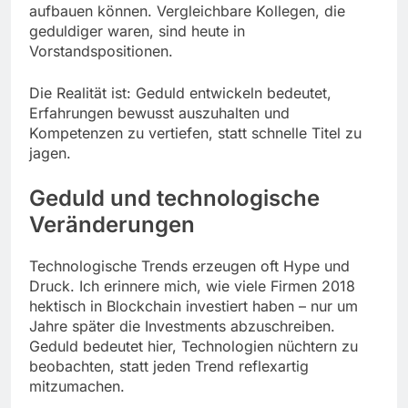
aufbauen können. Vergleichbare Kollegen, die
geduldiger waren, sind heute in
Vorstandspositionen.
Die Realität ist: Geduld entwickeln bedeutet,
Erfahrungen bewusst auszuhalten und
Kompetenzen zu vertiefen, statt schnelle Titel zu
jagen.
Geduld und technologische
Veränderungen
Technologische Trends erzeugen oft Hype und
Druck. Ich erinnere mich, wie viele Firmen 2018
hektisch in Blockchain investiert haben – nur um
Jahre später die Investments abzuschreiben.
Geduld bedeutet hier, Technologien nüchtern zu
beobachten, statt jeden Trend reflexartig
mitzumachen.