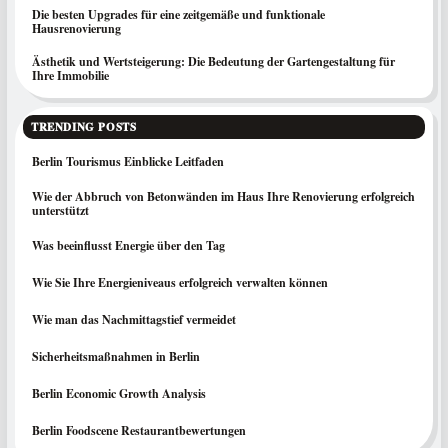
Die besten Upgrades für eine zeitgemäße und funktionale
Hausrenovierung
Ästhetik und Wertsteigerung: Die Bedeutung der Gartengestaltung für
Ihre Immobilie
TRENDING POSTS
Berlin Tourismus Einblicke Leitfaden
Wie der Abbruch von Betonwänden im Haus Ihre Renovierung erfolgreich
unterstützt
Was beeinflusst Energie über den Tag
Wie Sie Ihre Energieniveaus erfolgreich verwalten können
Wie man das Nachmittagstief vermeidet
Sicherheitsmaßnahmen in Berlin
Berlin Economic Growth Analysis
Berlin Foodscene Restaurantbewertungen