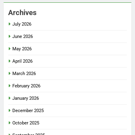
Archives
July 2026
June 2026
May 2026
April 2026
March 2026
February 2026
January 2026
December 2025
October 2025