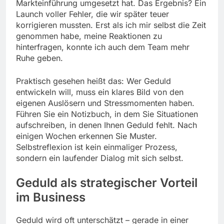
Markteinführung umgesetzt hat. Das Ergebnis? Ein
Launch voller Fehler, die wir später teuer
korrigieren mussten. Erst als ich mir selbst die Zeit
genommen habe, meine Reaktionen zu
hinterfragen, konnte ich auch dem Team mehr
Ruhe geben.
Praktisch gesehen heißt das: Wer Geduld
entwickeln will, muss ein klares Bild von den
eigenen Auslösern und Stressmomenten haben.
Führen Sie ein Notizbuch, in dem Sie Situationen
aufschreiben, in denen Ihnen Geduld fehlt. Nach
einigen Wochen erkennen Sie Muster.
Selbstreflexion ist kein einmaliger Prozess,
sondern ein laufender Dialog mit sich selbst.
Geduld als strategischer Vorteil
im Business
Geduld wird oft unterschätzt – gerade in einer