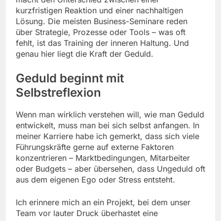
kurzfristigen Reaktion und einer nachhaltigen
Lösung. Die meisten Business-Seminare reden
über Strategie, Prozesse oder Tools – was oft
fehlt, ist das Training der inneren Haltung. Und
genau hier liegt die Kraft der Geduld.
Geduld beginnt mit
Selbstreflexion
Wenn man wirklich verstehen will, wie man Geduld
entwickelt, muss man bei sich selbst anfangen. In
meiner Karriere habe ich gemerkt, dass sich viele
Führungskräfte gerne auf externe Faktoren
konzentrieren – Marktbedingungen, Mitarbeiter
oder Budgets – aber übersehen, dass Ungeduld oft
aus dem eigenen Ego oder Stress entsteht.
Ich erinnere mich an ein Projekt, bei dem unser
Team vor lauter Druck überhastet eine