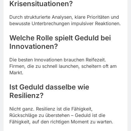
Krisensituationen?
Durch strukturierte Analysen, klare Prioritäten und
bewusste Unterbrechungen impulsiver Reaktionen.
Welche Rolle spielt Geduld bei
Innovationen?
Die besten Innovationen brauchen Reifezeit.
Firmen, die zu schnell launchen, scheitern oft am
Markt.
Ist Geduld dasselbe wie
Resilienz?
Nicht ganz. Resilienz ist die Fähigkeit,
Rückschläge zu überstehen – Geduld ist die
Fähigkeit, auf den richtigen Moment zu warten.