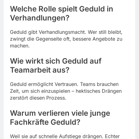
Welche Rolle spielt Geduld in
Verhandlungen?
Geduld gibt Verhandlungsmacht. Wer still bleibt,
zwingt die Gegenseite oft, bessere Angebote zu
machen.
Wie wirkt sich Geduld auf
Teamarbeit aus?
Geduld ermöglicht Vertrauen. Teams brauchen
Zeit, um sich einzuspielen – hektisches Drängen
zerstört diesen Prozess.
Warum verlieren viele junge
Fachkräfte Geduld?
Weil sie auf schnelle Aufstiege drängen. Echter