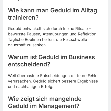
Wie kann man Geduld im Alltag
trainieren?
Geduld entwickelt sich durch kleine Rituale –
bewusste Pausen, Atemübungen und Reflektion.
Tägliche Routinen helfen, die Reizschwelle
dauerhaft zu senken.
Warum ist Geduld im Business
entscheidend?
Weil überhastete Entscheidungen oft teure Fehler
verursachen. Geduld sichert bessere Ergebnisse
und nachhaltigen Erfolg.
Wie zeigt sich mangelnde
Geduld im Management?