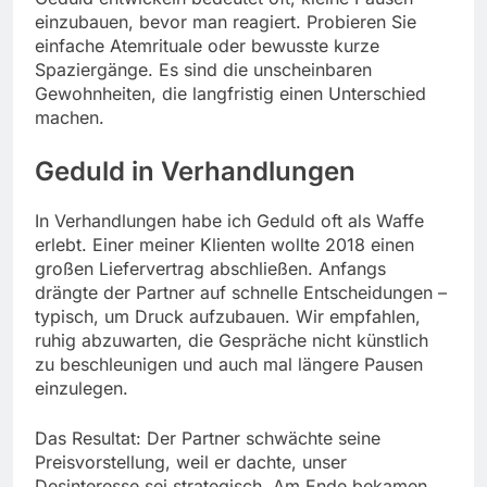
einzubauen, bevor man reagiert. Probieren Sie
einfache Atemrituale oder bewusste kurze
Spaziergänge. Es sind die unscheinbaren
Gewohnheiten, die langfristig einen Unterschied
machen.
Geduld in Verhandlungen
In Verhandlungen habe ich Geduld oft als Waffe
erlebt. Einer meiner Klienten wollte 2018 einen
großen Liefervertrag abschließen. Anfangs
drängte der Partner auf schnelle Entscheidungen –
typisch, um Druck aufzubauen. Wir empfahlen,
ruhig abzuwarten, die Gespräche nicht künstlich
zu beschleunigen und auch mal längere Pausen
einzulegen.
Das Resultat: Der Partner schwächte seine
Preisvorstellung, weil er dachte, unser
Desinteresse sei strategisch. Am Ende bekamen