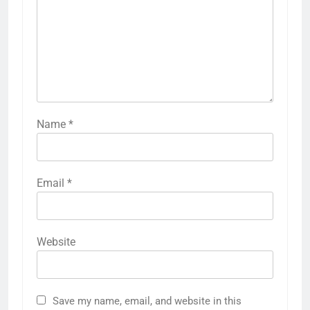
Name
*
Email
*
Website
Save my name, email, and website in this