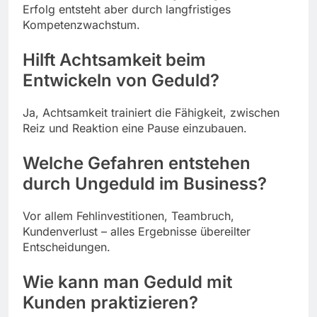
Erfolg entsteht aber durch langfristiges
Kompetenzwachstum.
Hilft Achtsamkeit beim
Entwickeln von Geduld?
Ja, Achtsamkeit trainiert die Fähigkeit, zwischen
Reiz und Reaktion eine Pause einzubauen.
Welche Gefahren entstehen
durch Ungeduld im Business?
Vor allem Fehlinvestitionen, Teambruch,
Kundenverlust – alles Ergebnisse übereilter
Entscheidungen.
Wie kann man Geduld mit
Kunden praktizieren?