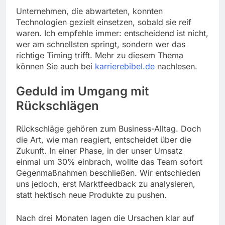
Unternehmen, die abwarteten, konnten
Technologien gezielt einsetzen, sobald sie reif
waren. Ich empfehle immer: entscheidend ist nicht,
wer am schnellsten springt, sondern wer das
richtige Timing trifft. Mehr zu diesem Thema
können Sie auch bei
karrierebibel.de
nachlesen.
Geduld im Umgang mit
Rückschlägen
Rückschläge gehören zum Business-Alltag. Doch
die Art, wie man reagiert, entscheidet über die
Zukunft. In einer Phase, in der unser Umsatz
einmal um 30% einbrach, wollte das Team sofort
Gegenmaßnahmen beschließen. Wir entschieden
uns jedoch, erst Marktfeedback zu analysieren,
statt hektisch neue Produkte zu pushen.
Nach drei Monaten lagen die Ursachen klar auf