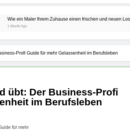
ler Ihrem Zuhause einen frischen und neuen Look verleiht
usiness-Profi Guide für mehr Gelassenheit im Berufsleben
d übt: Der Business-Profi
enheit im Berufsleben