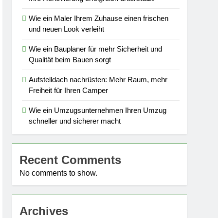
Wie ein Maler Ihrem Zuhause einen frischen
und neuen Look verleiht
Wie ein Bauplaner für mehr Sicherheit und
Qualität beim Bauen sorgt
Aufstelldach nachrüsten: Mehr Raum, mehr
Freiheit für Ihren Camper
Wie ein Umzugsunternehmen Ihren Umzug
schneller und sicherer macht
Recent Comments
No comments to show.
Archives