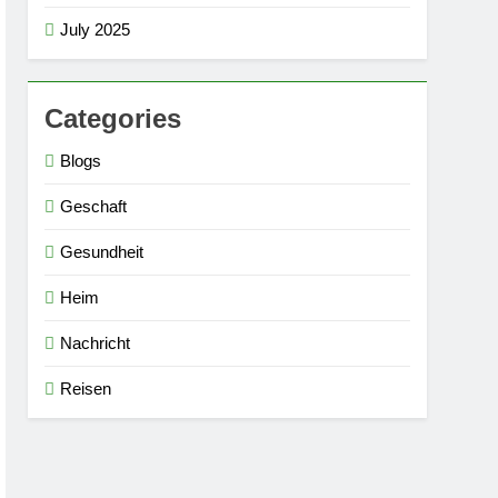
July 2025
Categories
Blogs
Geschaft
Gesundheit
Heim
Nachricht
Reisen