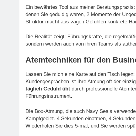
Ein bewährtes Tool aus meiner Beratungspraxis: 
denen Sie geduldig waren, 2 Momente der Unged
Struktur macht aus vagen Gefühlen konkrete Han
Die Realität zeigt: Führungskräfte, die regelmäßi
sondern werden auch von ihren Teams als auth
Atemtechniken für den Busin
Lassen Sie mich eine Karte auf den Tisch legen:
Kundengesprächen ist Ihre Atmung oft der einzig
täglich Geduld übt
durch professionelle Atemte
Führungsinstrument.
Die Box-Atmung, die auch Navy Seals verwenden
Kampfgebiet. 4 Sekunden einatmen, 4 Sekunden 
Wiederholen Sie dies 5-mal, und Sie werden spür