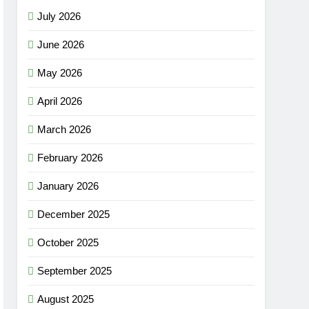
July 2026
June 2026
May 2026
April 2026
March 2026
February 2026
January 2026
December 2025
October 2025
September 2025
August 2025