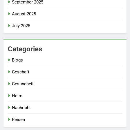
September 2025
August 2025
July 2025
Categories
Blogs
Geschaft
Gesundheit
Heim
Nachricht
Reisen