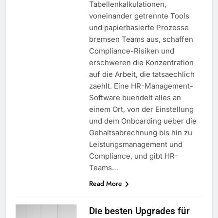
Tabellenkalkulationen,
voneinander getrennte Tools
und papierbasierte Prozesse
bremsen Teams aus, schaffen
Compliance-Risiken und
erschweren die Konzentration
auf die Arbeit, die tatsaechlich
zaehlt. Eine HR-Management-
Software buendelt alles an
einem Ort, von der Einstellung
und dem Onboarding ueber die
Gehaltsabrechnung bis hin zu
Leistungsmanagement und
Compliance, und gibt HR-
Teams…
Read More
Die besten Upgrades für