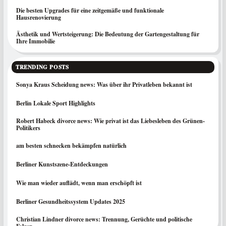
Die besten Upgrades für eine zeitgemäße und funktionale
Hausrenovierung
Ästhetik und Wertsteigerung: Die Bedeutung der Gartengestaltung für
Ihre Immobilie
TRENDING POSTS
Sonya Kraus Scheidung news: Was über ihr Privatleben bekannt ist
Berlin Lokale Sport Highlights
Robert Habeck divorce news: Wie privat ist das Liebesleben des Grünen-
Politikers
am besten schnecken bekämpfen natürlich
Berliner Kunstszene-Entdeckungen
Wie man wieder auflädt, wenn man erschöpft ist
Berliner Gesundheitssystem Updates 2025
Christian Lindner divorce news: Trennung, Gerüchte und politische