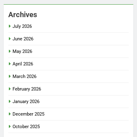
Archives
July 2026
June 2026
May 2026
April 2026
March 2026
February 2026
January 2026
December 2025
October 2025