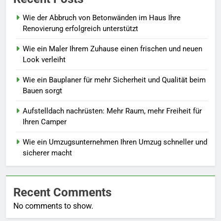
Wie der Abbruch von Betonwänden im Haus Ihre
Renovierung erfolgreich unterstützt
Wie ein Maler Ihrem Zuhause einen frischen und neuen
Look verleiht
Wie ein Bauplaner für mehr Sicherheit und Qualität beim
Bauen sorgt
Aufstelldach nachrüsten: Mehr Raum, mehr Freiheit für
Ihren Camper
Wie ein Umzugsunternehmen Ihren Umzug schneller und
sicherer macht
Recent Comments
No comments to show.