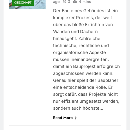
ago
0
4 mins
GESCHAFT
Der Bau eines Gebäudes ist ein
komplexer Prozess, der weit
über das bloße Errichten von
Wänden und Dächern
hinausgeht. Zahlreiche
technische, rechtliche und
organisatorische Aspekte
müssen ineinandergreifen,
damit ein Bauprojekt erfolgreich
abgeschlossen werden kann.
Genau hier spielt der Bauplaner
eine entscheidende Rolle. Er
sorgt dafür, dass Projekte nicht
nur effizient umgesetzt werden,
sondern auch höchste…
Read More