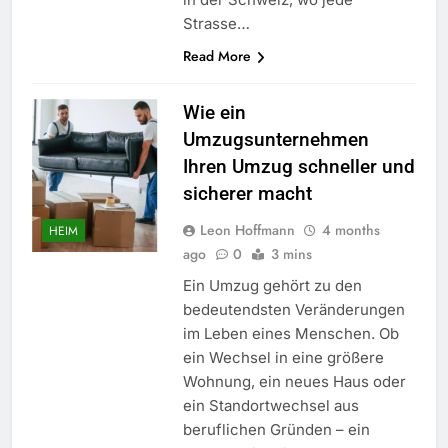
Strasse…
Read More
Wie ein
Umzugsunternehmen
Ihren Umzug schneller und
sicherer macht
Leon Hoffmann
4 months
HEIM
ago
0
3 mins
Ein Umzug gehört zu den
bedeutendsten Veränderungen
im Leben eines Menschen. Ob
ein Wechsel in eine größere
Wohnung, ein neues Haus oder
ein Standortwechsel aus
beruflichen Gründen – ein