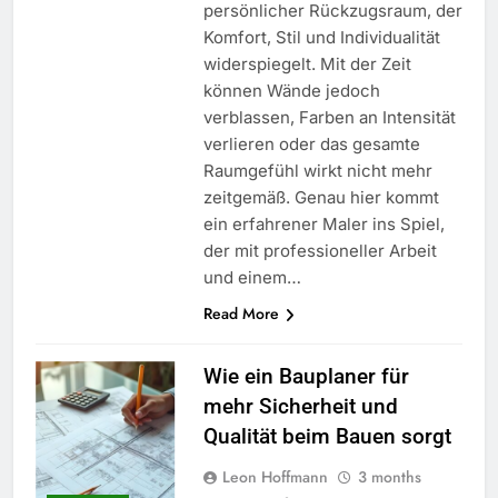
persönlicher Rückzugsraum, der
Komfort, Stil und Individualität
widerspiegelt. Mit der Zeit
können Wände jedoch
verblassen, Farben an Intensität
verlieren oder das gesamte
Raumgefühl wirkt nicht mehr
zeitgemäß. Genau hier kommt
ein erfahrener Maler ins Spiel,
der mit professioneller Arbeit
und einem…
Read More
Wie ein Bauplaner für
mehr Sicherheit und
Qualität beim Bauen sorgt
Leon Hoffmann
3 months