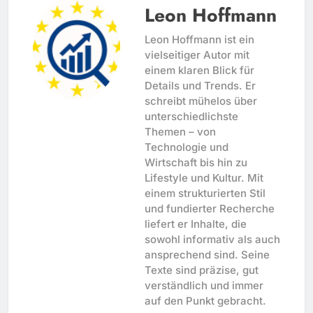
Leon Hoffmann
Leon Hoffmann ist ein
vielseitiger Autor mit
einem klaren Blick für
Details und Trends. Er
schreibt mühelos über
unterschiedlichste
Themen – von
Technologie und
Wirtschaft bis hin zu
Lifestyle und Kultur. Mit
einem strukturierten Stil
und fundierter Recherche
liefert er Inhalte, die
sowohl informativ als auch
ansprechend sind. Seine
Texte sind präzise, gut
verständlich und immer
auf den Punkt gebracht.