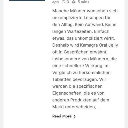
ago
0
5 mins
Manche Männer wünschen sich
unkomplizierte Lösungen für
den Alltag. Kein Aufwand. Keine
langen Wartezeiten. Einfach
etwas, das unkompliziert wirkt.
Deshalb wird Kamagra Oral Jelly
oft in Gesprächen erwähnt,
insbesondere von Männern, die
eine schnellere Wirkung im
Vergleich zu herkömmlichen
Tabletten bevorzugen. Wir
werden die spezifischen
Eigenschaften, die es von
anderen Produkten auf dem
Markt unterscheiden,…
Read More