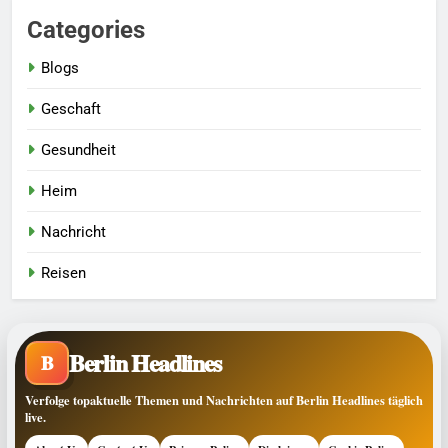
Categories
Blogs
Geschaft
Gesundheit
Heim
Nachricht
Reisen
Berlin Headlines
B
Verfolge topaktuelle Themen und Nachrichten auf Berlin Headlines täglich
live.