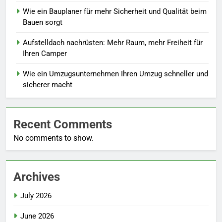
Wie ein Bauplaner für mehr Sicherheit und Qualität beim
Bauen sorgt
Aufstelldach nachrüsten: Mehr Raum, mehr Freiheit für
Ihren Camper
Wie ein Umzugsunternehmen Ihren Umzug schneller und
sicherer macht
Recent Comments
No comments to show.
Archives
July 2026
June 2026