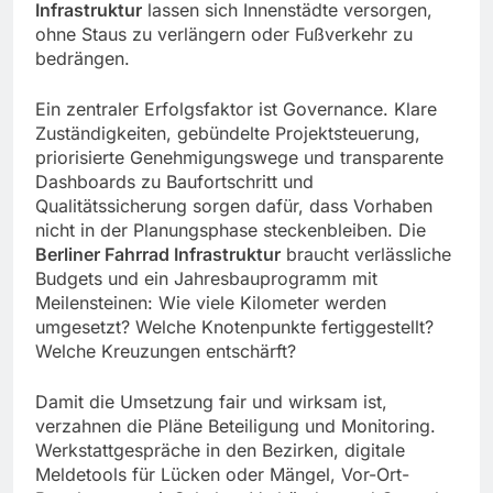
Infrastruktur
lassen sich Innenstädte versorgen,
ohne Staus zu verlängern oder Fußverkehr zu
bedrängen.
Ein zentraler Erfolgsfaktor ist Governance. Klare
Zuständigkeiten, gebündelte Projektsteuerung,
priorisierte Genehmigungswege und transparente
Dashboards zu Baufortschritt und
Qualitätssicherung sorgen dafür, dass Vorhaben
nicht in der Planungsphase steckenbleiben. Die
Berliner Fahrrad Infrastruktur
braucht verlässliche
Budgets und ein Jahresbauprogramm mit
Meilensteinen: Wie viele Kilometer werden
umgesetzt? Welche Knotenpunkte fertiggestellt?
Welche Kreuzungen entschärft?
Damit die Umsetzung fair und wirksam ist,
verzahnen die Pläne Beteiligung und Monitoring.
Werkstattgespräche in den Bezirken, digitale
Meldetools für Lücken oder Mängel, Vor-Ort-