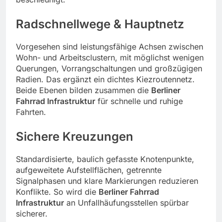
Radschnellwege & Hauptnetz
Vorgesehen sind leistungsfähige Achsen zwischen
Wohn- und Arbeitsclustern, mit möglichst wenigen
Querungen, Vorrangschaltungen und großzügigen
Radien. Das ergänzt ein dichtes Kiezroutennetz.
Beide Ebenen bilden zusammen die
Berliner
Fahrrad Infrastruktur
für schnelle und ruhige
Fahrten.
Sichere Kreuzungen
Standardisierte, baulich gefasste Knotenpunkte,
aufgeweitete Aufstellflächen, getrennte
Signalphasen und klare Markierungen reduzieren
Konflikte. So wird die
Berliner Fahrrad
Infrastruktur
an Unfallhäufungsstellen spürbar
sicherer.