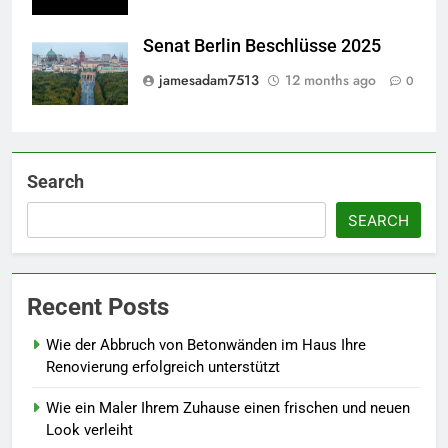
Senat Berlin Beschlüsse 2025
jamesadam7513
12 months ago
0
Search
SEARCH
Recent Posts
Wie der Abbruch von Betonwänden im Haus Ihre
Renovierung erfolgreich unterstützt
Wie ein Maler Ihrem Zuhause einen frischen und neuen
Look verleiht