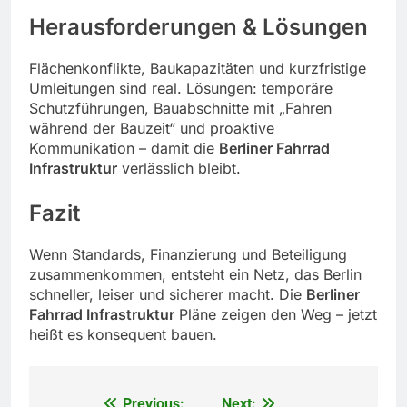
Herausforderungen & Lösungen
Flächenkonflikte, Baukapazitäten und kurzfristige
Umleitungen sind real. Lösungen: temporäre
Schutzführungen, Bauabschnitte mit „Fahren
während der Bauzeit“ und proaktive
Kommunikation – damit die
Berliner Fahrrad
Infrastruktur
verlässlich bleibt.
Fazit
Wenn Standards, Finanzierung und Beteiligung
zusammenkommen, entsteht ein Netz, das Berlin
schneller, leiser und sicherer macht. Die
Berliner
Fahrrad Infrastruktur
Pläne zeigen den Weg – jetzt
heißt es konsequent bauen.
Previous:
Next: