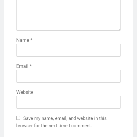
Name
*
Email
*
Website
Save my name, email, and website in this
browser for the next time I comment.