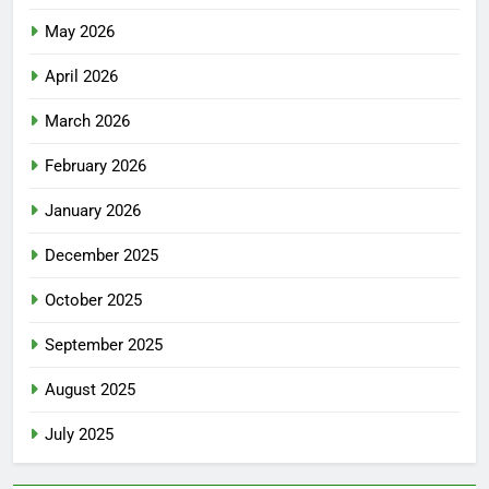
May 2026
April 2026
March 2026
February 2026
January 2026
December 2025
October 2025
September 2025
August 2025
July 2025