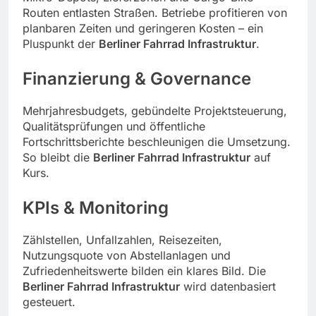
Routen entlasten Straßen. Betriebe profitieren von
planbaren Zeiten und geringeren Kosten – ein
Pluspunkt der
Berliner Fahrrad Infrastruktur
.
Finanzierung & Governance
Mehrjahresbudgets, gebündelte Projektsteuerung,
Qualitätsprüfungen und öffentliche
Fortschrittsberichte beschleunigen die Umsetzung.
So bleibt die
Berliner Fahrrad Infrastruktur
auf
Kurs.
KPIs & Monitoring
Zählstellen, Unfallzahlen, Reisezeiten,
Nutzungsquote von Abstellanlagen und
Zufriedenheitswerte bilden ein klares Bild. Die
Berliner Fahrrad Infrastruktur
wird datenbasiert
gesteuert.