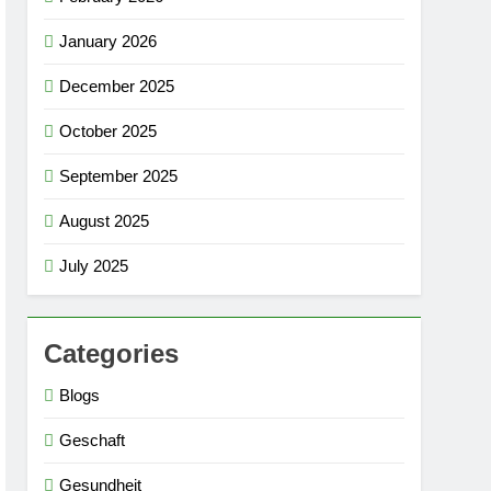
January 2026
December 2025
October 2025
September 2025
August 2025
July 2025
Categories
Blogs
Geschaft
Gesundheit