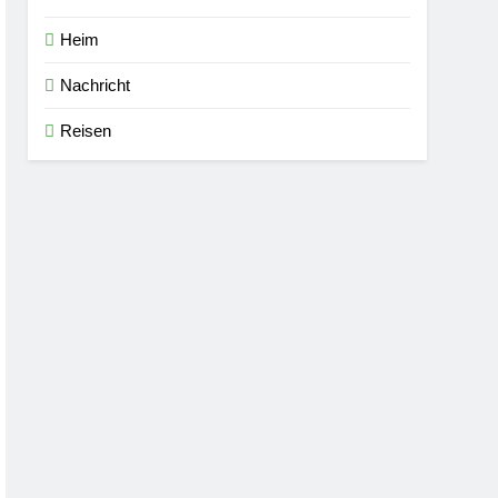
Heim
Nachricht
Reisen