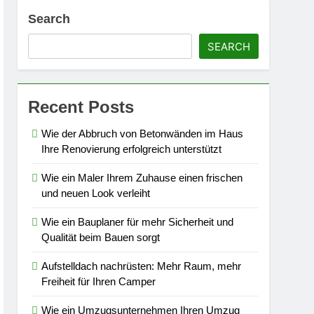
Search
SEARCH
Recent Posts
Wie der Abbruch von Betonwänden im Haus
Ihre Renovierung erfolgreich unterstützt
Wie ein Maler Ihrem Zuhause einen frischen
und neuen Look verleiht
Wie ein Bauplaner für mehr Sicherheit und
Qualität beim Bauen sorgt
Aufstelldach nachrüsten: Mehr Raum, mehr
Freiheit für Ihren Camper
Wie ein Umzugsunternehmen Ihren Umzug