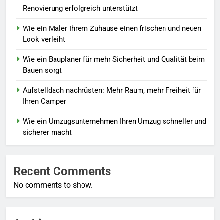
Renovierung erfolgreich unterstützt
Wie ein Maler Ihrem Zuhause einen frischen und neuen
Look verleiht
Wie ein Bauplaner für mehr Sicherheit und Qualität beim
Bauen sorgt
Aufstelldach nachrüsten: Mehr Raum, mehr Freiheit für
Ihren Camper
Wie ein Umzugsunternehmen Ihren Umzug schneller und
sicherer macht
Recent Comments
No comments to show.