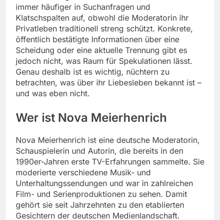
immer häufiger in Suchanfragen und
Klatschspalten auf, obwohl die Moderatorin ihr
Privatleben traditionell streng schützt. Konkrete,
öffentlich bestätigte Informationen über eine
Scheidung oder eine aktuelle Trennung gibt es
jedoch nicht, was Raum für Spekulationen lässt.
Genau deshalb ist es wichtig, nüchtern zu
betrachten, was über ihr Liebesleben bekannt ist –
und was eben nicht.
Wer ist Nova Meierhenrich
Nova Meierhenrich ist eine deutsche Moderatorin,
Schauspielerin und Autorin, die bereits in den
1990er-Jahren erste TV-Erfahrungen sammelte. Sie
moderierte verschiedene Musik- und
Unterhaltungssendungen und war in zahlreichen
Film- und Serienproduktionen zu sehen. Damit
gehört sie seit Jahrzehnten zu den etablierten
Gesichtern der deutschen Medienlandschaft.