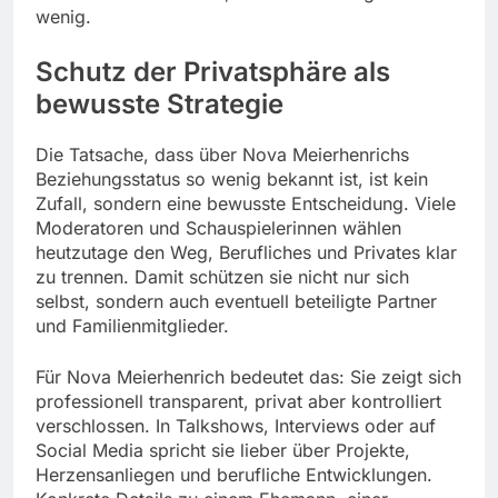
wenig.
Schutz der Privatsphäre als
bewusste Strategie
Die Tatsache, dass über Nova Meierhenrichs
Beziehungsstatus so wenig bekannt ist, ist kein
Zufall, sondern eine bewusste Entscheidung. Viele
Moderatoren und Schauspielerinnen wählen
heutzutage den Weg, Berufliches und Privates klar
zu trennen. Damit schützen sie nicht nur sich
selbst, sondern auch eventuell beteiligte Partner
und Familienmitglieder.
Für Nova Meierhenrich bedeutet das: Sie zeigt sich
professionell transparent, privat aber kontrolliert
verschlossen. In Talkshows, Interviews oder auf
Social Media spricht sie lieber über Projekte,
Herzensanliegen und berufliche Entwicklungen.