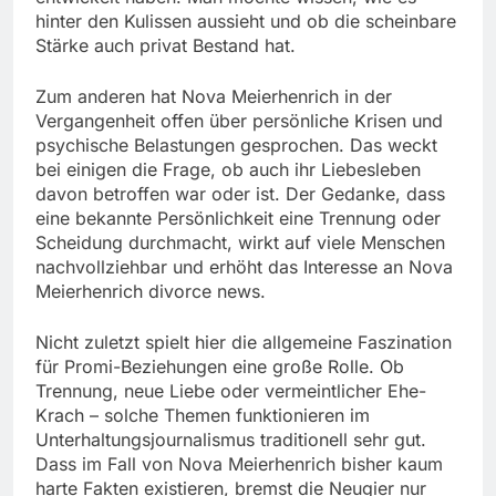
hinter den Kulissen aussieht und ob die scheinbare
Stärke auch privat Bestand hat.
Zum anderen hat Nova Meierhenrich in der
Vergangenheit offen über persönliche Krisen und
psychische Belastungen gesprochen. Das weckt
bei einigen die Frage, ob auch ihr Liebesleben
davon betroffen war oder ist. Der Gedanke, dass
eine bekannte Persönlichkeit eine Trennung oder
Scheidung durchmacht, wirkt auf viele Menschen
nachvollziehbar und erhöht das Interesse an Nova
Meierhenrich divorce news.
Nicht zuletzt spielt hier die allgemeine Faszination
für Promi-Beziehungen eine große Rolle. Ob
Trennung, neue Liebe oder vermeintlicher Ehe-
Krach – solche Themen funktionieren im
Unterhaltungsjournalismus traditionell sehr gut.
Dass im Fall von Nova Meierhenrich bisher kaum
harte Fakten existieren, bremst die Neugier nur