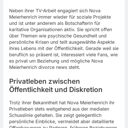
Neben ihrer TV-Arbeit engagiert sich Nova
Meierhenrich immer wieder für soziale Projekte
und ist unter anderem als Botschafterin für
karitative Organisationen aktiv. Sie spricht offen
über Themen wie psychische Gesundheit und
persönliche Krisen und teilt ausgewählte Aspekte
ihres Lebens mit der Öffentlichkeit. Gerade weil sie
beruflich so präsent ist, interessiert viele Fans, wie
es privat um Beziehung und mögliche Nova
Meierhenrich divorce news steht.
Privatleben zwischen
Öffentlichkeit und Diskretion
Trotz ihrer Bekanntheit hat Nova Meierhenrich ihr
Privatleben stets weitgehend aus der medialen
Schusslinie gehalten. Sie zeigt gelegentlich
persönliche Einblicke, vermeidet aber detaillierte
Offenbarungen zu Partnern, früheren Beziehungen