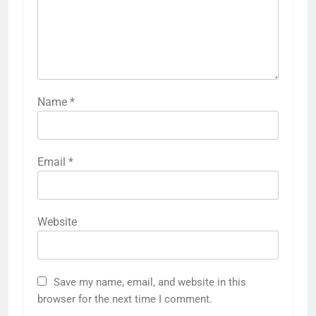
Name
*
Email
*
Website
Save my name, email, and website in this
browser for the next time I comment.