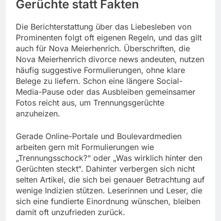
Gerüchte statt Fakten
Die Berichterstattung über das Liebesleben von
Prominenten folgt oft eigenen Regeln, und das gilt
auch für Nova Meierhenrich. Überschriften, die
Nova Meierhenrich divorce news andeuten, nutzen
häufig suggestive Formulierungen, ohne klare
Belege zu liefern. Schon eine längere Social-
Media-Pause oder das Ausbleiben gemeinsamer
Fotos reicht aus, um Trennungsgerüchte
anzuheizen.
Gerade Online-Portale und Boulevardmedien
arbeiten gern mit Formulierungen wie
„Trennungsschock?“ oder „Was wirklich hinter den
Gerüchten steckt“. Dahinter verbergen sich nicht
selten Artikel, die sich bei genauer Betrachtung auf
wenige Indizien stützen. Leserinnen und Leser, die
sich eine fundierte Einordnung wünschen, bleiben
damit oft unzufrieden zurück.