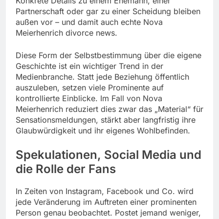
Konkrete Details zu einem Ehemann, einer
Partnerschaft oder gar zu einer Scheidung bleiben
außen vor – und damit auch echte Nova
Meierhenrich divorce news.
Diese Form der Selbstbestimmung über die eigene
Geschichte ist ein wichtiger Trend in der
Medienbranche. Statt jede Beziehung öffentlich
auszuleben, setzen viele Prominente auf
kontrollierte Einblicke. Im Fall von Nova
Meierhenrich reduziert dies zwar das „Material“ für
Sensationsmeldungen, stärkt aber langfristig ihre
Glaubwürdigkeit und ihr eigenes Wohlbefinden.
Spekulationen, Social Media und
die Rolle der Fans
In Zeiten von Instagram, Facebook und Co. wird
jede Veränderung im Auftreten einer prominenten
Person genau beobachtet. Postet jemand weniger,