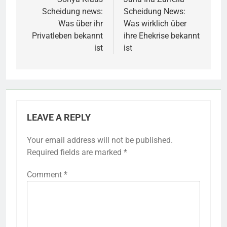
navigation
Scheidung news:
Scheidung News:
Was über ihr
Was wirklich über
Privatleben bekannt
ihre Ehekrise bekannt
ist
ist
LEAVE A REPLY
Your email address will not be published.
Required fields are marked
*
Comment
*