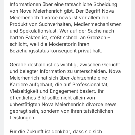
Informationen über eine tatsächliche Scheidung
von Nova Meierhenrich gibt. Der Begriff Nova
Meierhenrich divorce news ist vor allem ein
Produkt von Suchverhalten, Medienmechanismen
und Spekulationslust. Wer auf der Suche nach
harten Fakten ist, stößt schnell an Grenzen –
schlicht, weil die Moderatorin ihren
Beziehungsstatus konsequent privat hält.
Gerade deshalb ist es wichtig, zwischen Gerücht
und belegter Information zu unterscheiden. Nova
Meierhenrich hat sich über Jahrzehnte eine
Karriere aufgebaut, die auf Professionalität,
Vielseitigkeit und Engagement basiert. Ihr
öffentliches Bild sollte nicht allein von
unbestätigten Nova Meierhenrich divorce news
geprägt sein, sondern von ihren tatsächlichen
Leistungen.
Für die Zukunft ist denkbar, dass sie sich