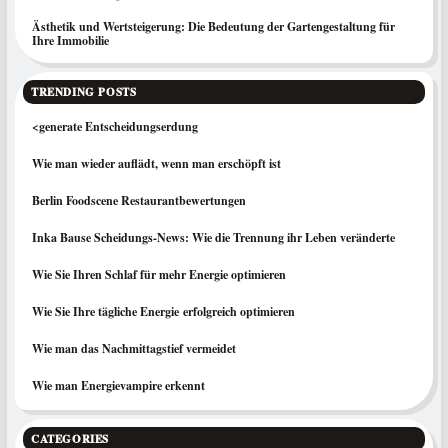
Ästhetik und Wertsteigerung: Die Bedeutung der Gartengestaltung für
Ihre Immobilie
TRENDING POSTS
<generate Entscheidungserdung
Wie man wieder auflädt, wenn man erschöpft ist
Berlin Foodscene Restaurantbewertungen
Inka Bause Scheidungs‑News: Wie die Trennung ihr Leben veränderte
Wie Sie Ihren Schlaf für mehr Energie optimieren
Wie Sie Ihre tägliche Energie erfolgreich optimieren
Wie man das Nachmittagstief vermeidet
Wie man Energievampire erkennt
CATEGORIES