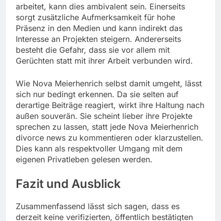
arbeitet, kann dies ambivalent sein. Einerseits
sorgt zusätzliche Aufmerksamkeit für hohe
Präsenz in den Medien und kann indirekt das
Interesse an Projekten steigern. Andererseits
besteht die Gefahr, dass sie vor allem mit
Gerüchten statt mit ihrer Arbeit verbunden wird.
Wie Nova Meierhenrich selbst damit umgeht, lässt
sich nur bedingt erkennen. Da sie selten auf
derartige Beiträge reagiert, wirkt ihre Haltung nach
außen souverän. Sie scheint lieber ihre Projekte
sprechen zu lassen, statt jede Nova Meierhenrich
divorce news zu kommentieren oder klarzustellen.
Dies kann als respektvoller Umgang mit dem
eigenen Privatleben gelesen werden.
Fazit und Ausblick
Zusammenfassend lässt sich sagen, dass es
derzeit keine verifizierten, öffentlich bestätigten