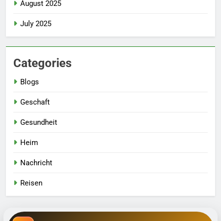
August 2025
July 2025
Categories
Blogs
Geschaft
Gesundheit
Heim
Nachricht
Reisen