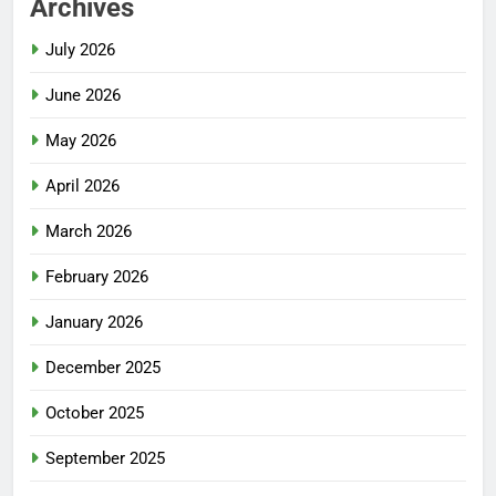
Archives
July 2026
June 2026
May 2026
April 2026
March 2026
February 2026
January 2026
December 2025
October 2025
September 2025