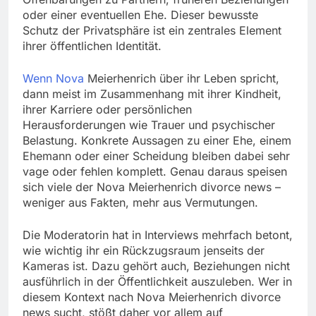
oder einer eventuellen Ehe. Dieser bewusste
Schutz der Privatsphäre ist ein zentrales Element
ihrer öffentlichen Identität.
Wenn Nova
Meierhenrich über ihr Leben spricht,
dann meist im Zusammenhang mit ihrer Kindheit,
ihrer Karriere oder persönlichen
Herausforderungen wie Trauer und psychischer
Belastung. Konkrete Aussagen zu einer Ehe, einem
Ehemann oder einer Scheidung bleiben dabei sehr
vage oder fehlen komplett. Genau daraus speisen
sich viele der Nova Meierhenrich divorce news –
weniger aus Fakten, mehr aus Vermutungen.
Die Moderatorin hat in Interviews mehrfach betont,
wie wichtig ihr ein Rückzugsraum jenseits der
Kameras ist. Dazu gehört auch, Beziehungen nicht
ausführlich in der Öffentlichkeit auszuleben. Wer in
diesem Kontext nach Nova Meierhenrich divorce
news sucht, stößt daher vor allem auf