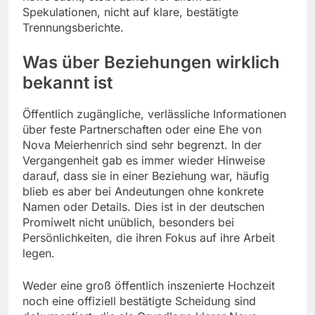
Spekulationen, nicht auf klare, bestätigte
Trennungsberichte.
Was über Beziehungen wirklich
bekannt ist
Öffentlich zugängliche, verlässliche Informationen
über feste Partnerschaften oder eine Ehe von
Nova Meierhenrich sind sehr begrenzt. In der
Vergangenheit gab es immer wieder Hinweise
darauf, dass sie in einer Beziehung war, häufig
blieb es aber bei Andeutungen ohne konkrete
Namen oder Details. Dies ist in der deutschen
Promiwelt nicht unüblich, besonders bei
Persönlichkeiten, die ihren Fokus auf ihre Arbeit
legen.
Weder eine groß öffentlich inszenierte Hochzeit
noch eine offiziell bestätigte Scheidung sind