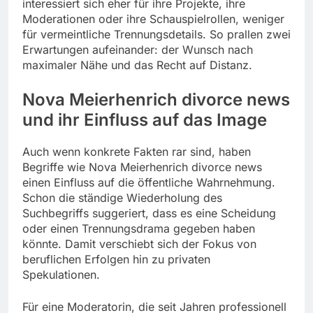
interessiert sich eher für ihre Projekte, ihre
Moderationen oder ihre Schauspielrollen, weniger
für vermeintliche Trennungsdetails. So prallen zwei
Erwartungen aufeinander: der Wunsch nach
maximaler Nähe und das Recht auf Distanz.
Nova Meierhenrich divorce news
und ihr Einfluss auf das Image
Auch wenn konkrete Fakten rar sind, haben
Begriffe wie Nova Meierhenrich divorce news
einen Einfluss auf die öffentliche Wahrnehmung.
Schon die ständige Wiederholung des
Suchbegriffs suggeriert, dass es eine Scheidung
oder einen Trennungsdrama gegeben haben
könnte. Damit verschiebt sich der Fokus von
beruflichen Erfolgen hin zu privaten
Spekulationen.
Für eine Moderatorin, die seit Jahren professionell