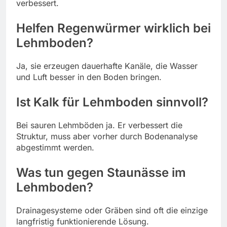
verbessert.
Helfen Regenwürmer wirklich bei
Lehmboden?
Ja, sie erzeugen dauerhafte Kanäle, die Wasser
und Luft besser in den Boden bringen.
Ist Kalk für Lehmboden sinnvoll?
Bei sauren Lehmböden ja. Er verbessert die
Struktur, muss aber vorher durch Bodenanalyse
abgestimmt werden.
Was tun gegen Staunässe im
Lehmboden?
Drainagesysteme oder Gräben sind oft die einzige
langfristig funktionierende Lösung.