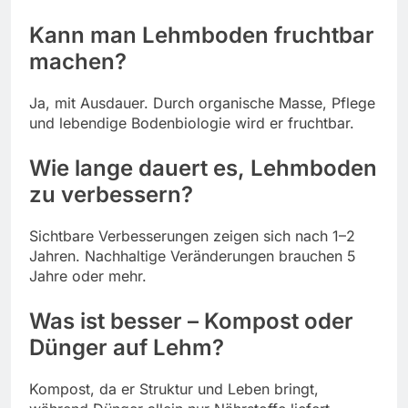
Kann man Lehmboden fruchtbar
machen?
Ja, mit Ausdauer. Durch organische Masse, Pflege
und lebendige Bodenbiologie wird er fruchtbar.
Wie lange dauert es, Lehmboden
zu verbessern?
Sichtbare Verbesserungen zeigen sich nach 1–2
Jahren. Nachhaltige Veränderungen brauchen 5
Jahre oder mehr.
Was ist besser – Kompost oder
Dünger auf Lehm?
Kompost, da er Struktur und Leben bringt,