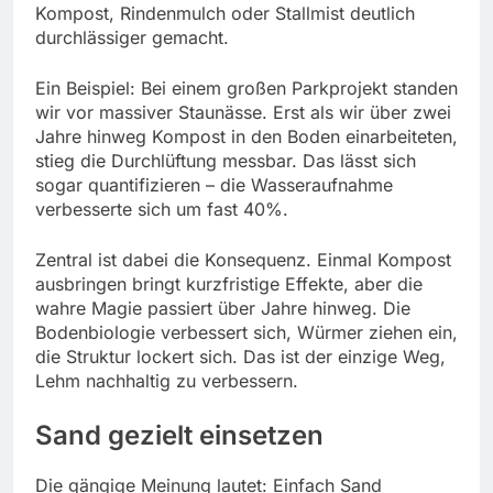
Kompost, Rindenmulch oder Stallmist deutlich
durchlässiger gemacht.
Ein Beispiel: Bei einem großen Parkprojekt standen
wir vor massiver Staunässe. Erst als wir über zwei
Jahre hinweg Kompost in den Boden einarbeiteten,
stieg die Durchlüftung messbar. Das lässt sich
sogar quantifizieren – die Wasseraufnahme
verbesserte sich um fast 40%.
Zentral ist dabei die Konsequenz. Einmal Kompost
ausbringen bringt kurzfristige Effekte, aber die
wahre Magie passiert über Jahre hinweg. Die
Bodenbiologie verbessert sich, Würmer ziehen ein,
die Struktur lockert sich. Das ist der einzige Weg,
Lehm nachhaltig zu verbessern.
Sand gezielt einsetzen
Die gängige Meinung lautet: Einfach Sand