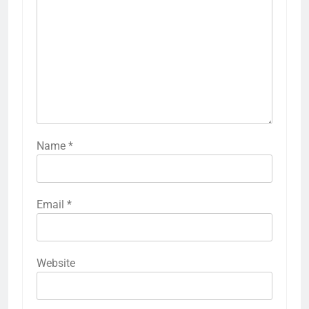
Name
*
Email
*
Website