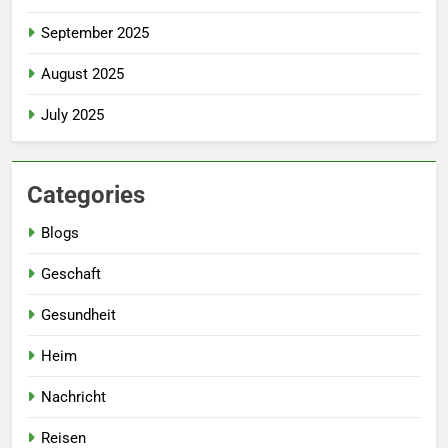
September 2025
August 2025
July 2025
Categories
Blogs
Geschaft
Gesundheit
Heim
Nachricht
Reisen