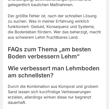
gelegentlich baulichen Maßnahmen.
Der größte Fehler ist, nach der schnellen Lösung
zu suchen. Was in meiner Erfahrung wirklich
funktioniert: Geduld, Konsequenz und Systeme,
die Bodenleben fördern. Wer das beherzigt, macht
aus schwerem Lehm fruchtbares Land.
FAQs zum Thema „am besten
Boden verbessern Lehm“
Wie verbessert man Lehmboden
am schnellsten?
Durch die Kombination aus Kompost und grobem
Sand lassen sich kurzfristige Verbesserungen
erzielen, allerdings wirken diese nur begrenzt
dauerhaft.