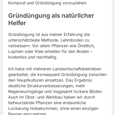
Kompost und Gründüngung vorzuziehen.
Gründüngung als natürlicher
Helfer
Gründüngung ist aus meiner Erfahrung die
unterschätzteste Methode, Lehmboden zu
verbessern. Vor allem Pflanzen wie Ölrettich,
Lupinen oder Klee arbeiten für den Boden –
kostenlos und nachhaltig.
Ich habe mit mehreren Landwirtschaftsbetrieben
gearbeitet, die konsequent Gründüngung zwischen
den Hauptkulturen einsetzen. Das Ergebnis:
deutliche Strukturverbesserungen, mehr
Regenwurmgänge und insgesamt lockere Böden.
Auch im Obst- und Weinbau haben wir durch
tiefwurzelnde Pflanzen eine erstaunliche
Lockerung hinbekommen, ohne einen einzigen
Bagger einzusetzen.