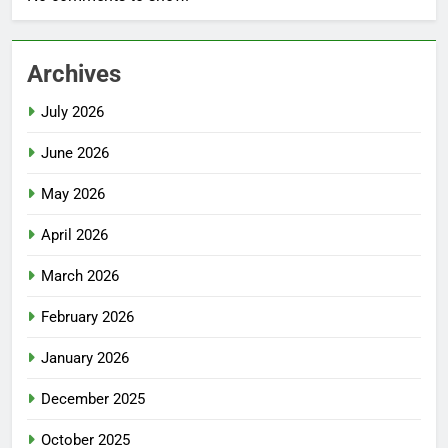
Archives
July 2026
June 2026
May 2026
April 2026
March 2026
February 2026
January 2026
December 2025
October 2025