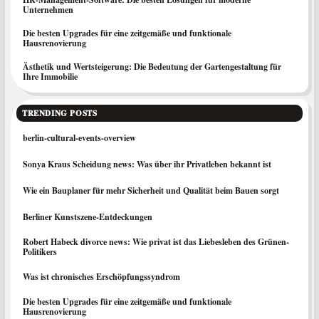
Unternehmen
Die besten Upgrades für eine zeitgemäße und funktionale
Hausrenovierung
Ästhetik und Wertsteigerung: Die Bedeutung der Gartengestaltung für
Ihre Immobilie
TRENDING POSTS
berlin-cultural-events-overview
Sonya Kraus Scheidung news: Was über ihr Privatleben bekannt ist
Wie ein Bauplaner für mehr Sicherheit und Qualität beim Bauen sorgt
Berliner Kunstszene-Entdeckungen
Robert Habeck divorce news: Wie privat ist das Liebesleben des Grünen-
Politikers
Was ist chronisches Erschöpfungssyndrom
Die besten Upgrades für eine zeitgemäße und funktionale
Hausrenovierung