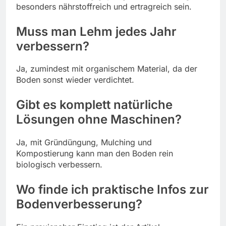
besonders nährstoffreich und ertragreich sein.
Muss man Lehm jedes Jahr
verbessern?
Ja, zumindest mit organischem Material, da der
Boden sonst wieder verdichtet.
Gibt es komplett natürliche
Lösungen ohne Maschinen?
Ja, mit Gründüngung, Mulching und
Kompostierung kann man den Boden rein
biologisch verbessern.
Wo finde ich praktische Infos zur
Bodenverbesserung?