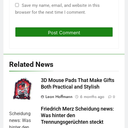
Save my name, email, and website in this
browser for the next time I comment.
Related News
3D Mouse Pads That Make Gifts
Both Practical and Stylish
Leon Hoffmann
6 months ago
0
Friedrich Merz Scheidung news:
Was hinter den
Trennungsgerüchten steckt