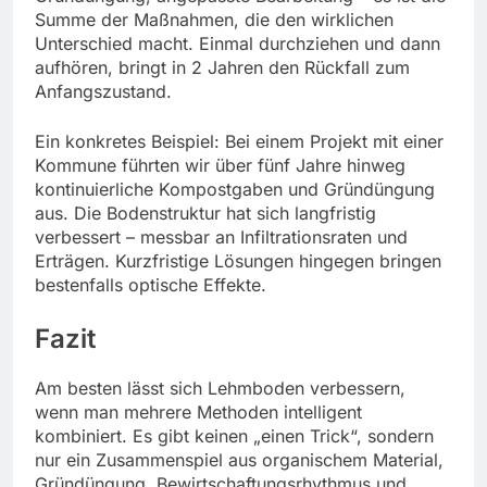
Summe der Maßnahmen, die den wirklichen
Unterschied macht. Einmal durchziehen und dann
aufhören, bringt in 2 Jahren den Rückfall zum
Anfangszustand.
Ein konkretes Beispiel: Bei einem Projekt mit einer
Kommune führten wir über fünf Jahre hinweg
kontinuierliche Kompostgaben und Gründüngung
aus. Die Bodenstruktur hat sich langfristig
verbessert – messbar an Infiltrationsraten und
Erträgen. Kurzfristige Lösungen hingegen bringen
bestenfalls optische Effekte.
Fazit
Am besten lässt sich Lehmboden verbessern,
wenn man mehrere Methoden intelligent
kombiniert. Es gibt keinen „einen Trick“, sondern
nur ein Zusammenspiel aus organischem Material,
Gründüngung, Bewirtschaftungsrhythmus und