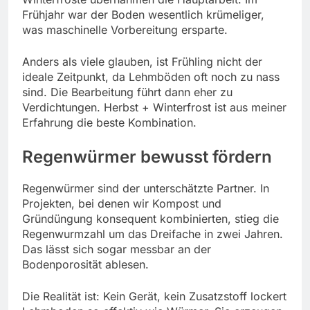
Frühjahr war der Boden wesentlich krümeliger,
was maschinelle Vorbereitung ersparte.
Anders als viele glauben, ist Frühling nicht der
ideale Zeitpunkt, da Lehmböden oft noch zu nass
sind. Die Bearbeitung führt dann eher zu
Verdichtungen. Herbst + Winterfrost ist aus meiner
Erfahrung die beste Kombination.
Regenwürmer bewusst fördern
Regenwürmer sind der unterschätzte Partner. In
Projekten, bei denen wir Kompost und
Gründüngung konsequent kombinierten, stieg die
Regenwurmzahl um das Dreifache in zwei Jahren.
Das lässt sich sogar messbar an der
Bodenporosität ablesen.
Die Realität ist: Kein Gerät, kein Zusatzstoff lockert