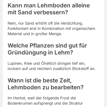
Kann man Lehmboden alleine
mit Sand verbessern?
Nein, nur Sand erhöht oft die Verdichtung.
Funktioniert erst in Kombination mit organischem
Material und in großer Menge.
Welche Pflanzen sind gut für
Gründüngung in Lehm?
Lupinen, Klee und Ölrettich dringen tief ein,
lockern auf und reichern zusätzlich Stickstoff an.
Wann ist die beste Zeit,
Lehmboden zu bearbeiten?
Im Herbst, weil der folgende Frost die
Bodenkrumen aufsprengt und die Struktur