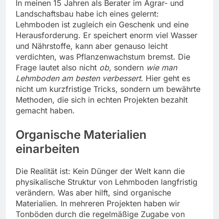
In meinen 15 Jahren als Berater im Agrar- und
Landschaftsbau habe ich eines gelernt:
Lehmboden ist zugleich ein Geschenk und eine
Herausforderung. Er speichert enorm viel Wasser
und Nährstoffe, kann aber genauso leicht
verdichten, was Pflanzenwachstum bremst. Die
Frage lautet also nicht
ob
, sondern
wie man
Lehmboden am besten verbessert
. Hier geht es
nicht um kurzfristige Tricks, sondern um bewährte
Methoden, die sich in echten Projekten bezahlt
gemacht haben.
Organische Materialien
einarbeiten
Die Realität ist: Kein Dünger der Welt kann die
physikalische Struktur von Lehmboden langfristig
verändern. Was aber hilft, sind organische
Materialien. In mehreren Projekten haben wir
Tonböden durch die regelmäßige Zugabe von