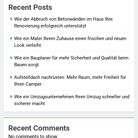
Recent Posts
Wie der Abbruch von Betonwänden im Haus Ihre
Renovierung erfolgreich unterstützt
Wie ein Maler Ihrem Zuhause einen frischen und neuen
Look verleiht
Wie ein Bauplaner für mehr Sicherheit und Qualität beim
Bauen sorgt
Aufstelldach nachrüsten: Mehr Raum, mehr Freiheit für
Ihren Camper
Wie ein Umzugsunternehmen Ihren Umzug schneller und
sicherer macht
Recent Comments
No comments to show.