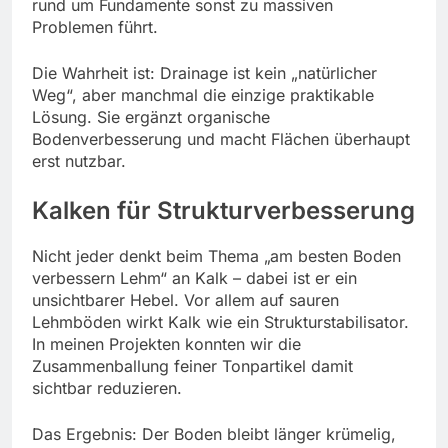
rund um Fundamente sonst zu massiven
Problemen führt.
Die Wahrheit ist: Drainage ist kein „natürlicher
Weg“, aber manchmal die einzige praktikable
Lösung. Sie ergänzt organische
Bodenverbesserung und macht Flächen überhaupt
erst nutzbar.
Kalken für Strukturverbesserung
Nicht jeder denkt beim Thema „am besten Boden
verbessern Lehm“ an Kalk – dabei ist er ein
unsichtbarer Hebel. Vor allem auf sauren
Lehmböden wirkt Kalk wie ein Strukturstabilisator.
In meinen Projekten konnten wir die
Zusammenballung feiner Tonpartikel damit
sichtbar reduzieren.
Das Ergebnis: Der Boden bleibt länger krümelig,