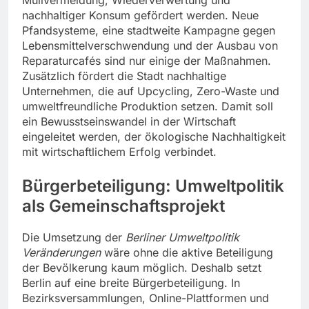
Müllvermeidung, Wiederverwertung und
nachhaltiger Konsum gefördert werden. Neue
Pfandsysteme, eine stadtweite Kampagne gegen
Lebensmittelverschwendung und der Ausbau von
Reparaturcafés sind nur einige der Maßnahmen.
Zusätzlich fördert die Stadt nachhaltige
Unternehmen, die auf Upcycling, Zero-Waste und
umweltfreundliche Produktion setzen. Damit soll
ein Bewusstseinswandel in der Wirtschaft
eingeleitet werden, der ökologische Nachhaltigkeit
mit wirtschaftlichem Erfolg verbindet.
Bürgerbeteiligung: Umweltpolitik
als Gemeinschaftsprojekt
Die Umsetzung der
Berliner Umweltpolitik
Veränderungen
wäre ohne die aktive Beteiligung
der Bevölkerung kaum möglich. Deshalb setzt
Berlin auf eine breite Bürgerbeteiligung. In
Bezirksversammlungen, Online-Plattformen und