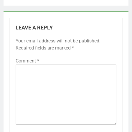
LEAVE A REPLY
Your email address will not be published.
Required fields are marked
*
Comment
*