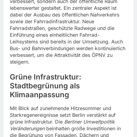
verbessert, sondern auch der öffentliche Raum
lebenswerter gestaltet. Ein zentraler Aspekt ist
dabei der Ausbau des öffentlichen Nahverkehrs
sowie der Fahrradinfrastruktur. Neue
Fahrradstraßen, geschützte Radwege und die
Einführung eines einheitlichen Fahrrad-
Leihsystems sind bereits in der Umsetzung. Auch
Bus- und Bahnverbindungen werden kontinuierlich
verbessert, um die Attraktivität des ÖPNV zu
steigern.
Grüne Infrastruktur:
Stadtbegrünung als
Klimaanpassung
Mit Blick auf zunehmende Hitzesommer und
Starkregenereignisse setzt Berlin verstärkt auf
grüne Infrastruktur. Die
Berliner Umweltpolitik
Veränderungen
beinhalten große Investitionen in
die Begrünung von Fassaden, Dächern und