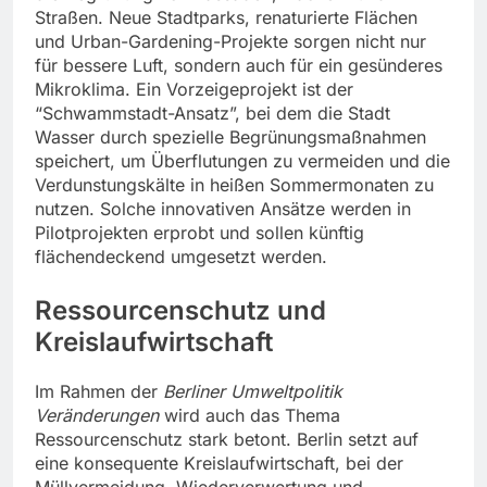
Straßen. Neue Stadtparks, renaturierte Flächen
und Urban-Gardening-Projekte sorgen nicht nur
für bessere Luft, sondern auch für ein gesünderes
Mikroklima. Ein Vorzeigeprojekt ist der
“Schwammstadt-Ansatz”, bei dem die Stadt
Wasser durch spezielle Begrünungsmaßnahmen
speichert, um Überflutungen zu vermeiden und die
Verdunstungskälte in heißen Sommermonaten zu
nutzen. Solche innovativen Ansätze werden in
Pilotprojekten erprobt und sollen künftig
flächendeckend umgesetzt werden.
Ressourcenschutz und
Kreislaufwirtschaft
Im Rahmen der
Berliner Umweltpolitik
Veränderungen
wird auch das Thema
Ressourcenschutz stark betont. Berlin setzt auf
eine konsequente Kreislaufwirtschaft, bei der