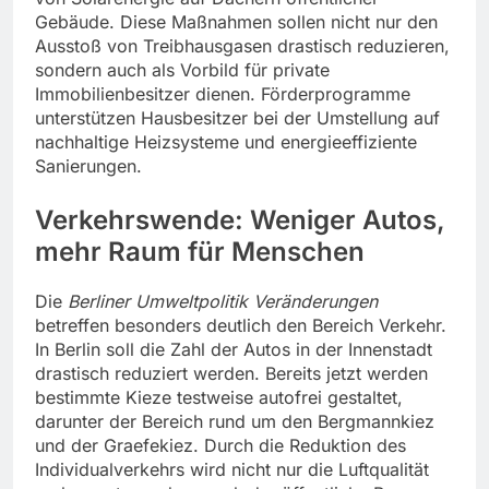
Gebäude. Diese Maßnahmen sollen nicht nur den
Ausstoß von Treibhausgasen drastisch reduzieren,
sondern auch als Vorbild für private
Immobilienbesitzer dienen. Förderprogramme
unterstützen Hausbesitzer bei der Umstellung auf
nachhaltige Heizsysteme und energieeffiziente
Sanierungen.
Verkehrswende: Weniger Autos,
mehr Raum für Menschen
Die
Berliner Umweltpolitik Veränderungen
betreffen besonders deutlich den Bereich Verkehr.
In Berlin soll die Zahl der Autos in der Innenstadt
drastisch reduziert werden. Bereits jetzt werden
bestimmte Kieze testweise autofrei gestaltet,
darunter der Bereich rund um den Bergmannkiez
und der Graefekiez. Durch die Reduktion des
Individualverkehrs wird nicht nur die Luftqualität