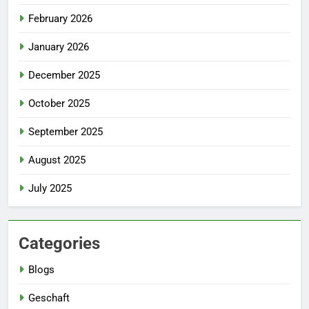
February 2026
January 2026
December 2025
October 2025
September 2025
August 2025
July 2025
Categories
Blogs
Geschaft