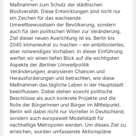
Maßnahmen zum Schutz der städtischen
Biodiversität. Diese Entwicklungen sind nicht nur
ein Zeichen für das wachsende
Umweltbewusstsein der Bevölkerung, sondern
auch für den politischen Willen zur Veränderung.
Ziel dieser neuen Ausrichtung ist es, Berlin bis
2045 klimaneutral zu machen – ein ambitioniertes,
aber notwendiges Vorhaben. In dieser Einführung
werfen wir einen tiefen Blick auf die wichtigsten
Aspekte der
Berliner Umweltpolitik
Veränderungen
, analysieren Chancen und
Herausforderungen und betrachten, wie diese
Maßnahmen das tägliche Leben in der Hauptstadt
beeinflussen. Dabei stehen sowohl politische
Beschlüsse als auch konkrete Projekte und die
Rolle der Bürgerinnen und Bürger im Mittelpunkt.
Berlin will dabei nicht nur Vorreiter in Deutschland,
sondern auch europaweit Modellstadt für
nachhaltige Metropolen werden. Um dieses Ziel zu
erreichen, wurden umfassende Aktionspläne