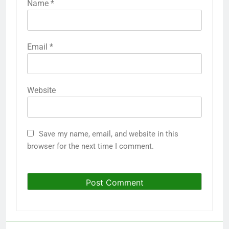
Name
*
Email
*
Website
Save my name, email, and website in this
browser for the next time I comment.