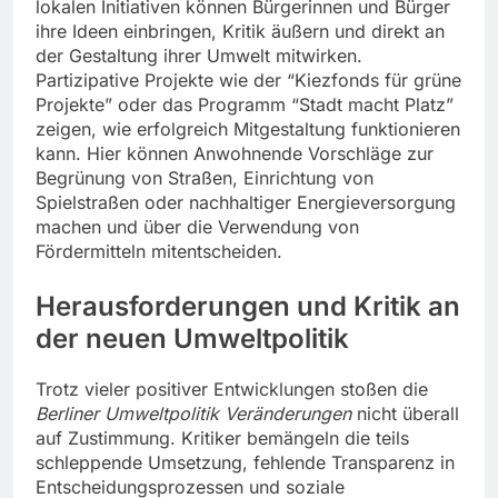
lokalen Initiativen können Bürgerinnen und Bürger
ihre Ideen einbringen, Kritik äußern und direkt an
der Gestaltung ihrer Umwelt mitwirken.
Partizipative Projekte wie der “Kiezfonds für grüne
Projekte” oder das Programm “Stadt macht Platz”
zeigen, wie erfolgreich Mitgestaltung funktionieren
kann. Hier können Anwohnende Vorschläge zur
Begrünung von Straßen, Einrichtung von
Spielstraßen oder nachhaltiger Energieversorgung
machen und über die Verwendung von
Fördermitteln mitentscheiden.
Herausforderungen und Kritik an
der neuen Umweltpolitik
Trotz vieler positiver Entwicklungen stoßen die
Berliner Umweltpolitik Veränderungen
nicht überall
auf Zustimmung. Kritiker bemängeln die teils
schleppende Umsetzung, fehlende Transparenz in
Entscheidungsprozessen und soziale