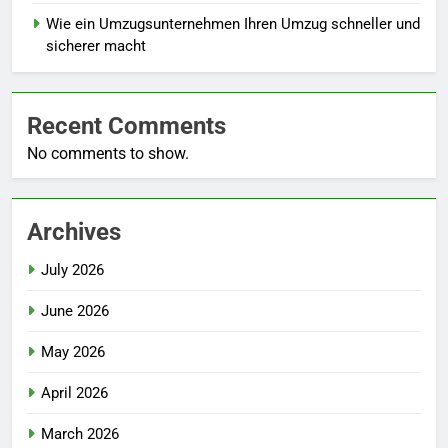
Wie ein Umzugsunternehmen Ihren Umzug schneller und
sicherer macht
Recent Comments
No comments to show.
Archives
July 2026
June 2026
May 2026
April 2026
March 2026