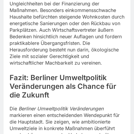
Ungleichheiten bei der Finanzierung der
Maßnahmen. Besonders einkommensschwache
Haushalte befürchten steigende Wohnkosten durch
energetische Sanierungen oder den Rückbau von
Parkplätzen. Auch Wirtschaftsvertreter äußern
Bedenken hinsichtlich neuer Auflagen und fordern
praktikablere Übergangsfristen. Die
Herausforderung besteht nun darin, ökologische
Ziele mit sozialer Gerechtigkeit und
wirtschaftlicher Machbarkeit zu vereinen.
Fazit: Berliner Umweltpolitik
Veränderungen als Chance für
die Zukunft
Die
Berliner Umweltpolitik Veränderungen
markieren einen entscheidenden Wendepunkt für
die Hauptstadt. Sie zeigen, wie ambitionierte
Umweltziele in konkrete Maßnahmen überführt