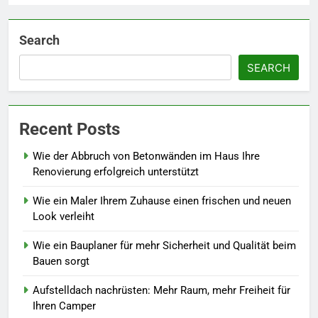
Search
SEARCH
Recent Posts
Wie der Abbruch von Betonwänden im Haus Ihre
Renovierung erfolgreich unterstützt
Wie ein Maler Ihrem Zuhause einen frischen und neuen
Look verleiht
Wie ein Bauplaner für mehr Sicherheit und Qualität beim
Bauen sorgt
Aufstelldach nachrüsten: Mehr Raum, mehr Freiheit für
Ihren Camper