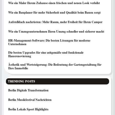
Wie ein Maler Ihrem Zuhause einen frischen und neuen Look verleiht
Wie ein Bauplaner für mehr Sicherheit und Qualität beim Bauen sorgt
Aufstelldach nachrüsten: Mehr Raum, mehr Freiheit für Ihren Camper
Wie ein Umzugsunternehmen Ihren Umzug schneller und sicherer macht
HR-Management-Software: Die besten Lösungen für moderne
Unternehmen
Die besten Upgrades für eine zeitgemäße und funktionale
Hausrenovierung
Ästhetik und Wertsteigerung: Die Bedeutung der Gartengestaltung für
Ihre Immobilie
TRENDING POSTS
Berlin Digitale Transformation
Berlin Musikfestival Nachrichten
Berlin Lokale Sport Highlights